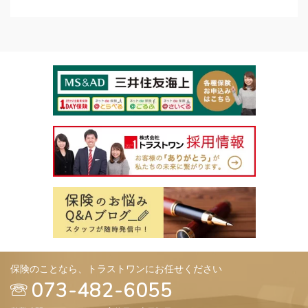
保険のことなら、トラストワンにお任せください
073-482-6055