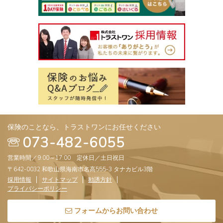
保険のことなら、トラストワンにお任せください
073-482-6055
営業時間／9:00～17:00 定休日／土日祝日
〒642-0032 和歌山県海南市名高555-3 タナカビル3階
採用情報
サイトマップ
勧誘方針
プライバシーポリシー
フォームからお問い合わせ