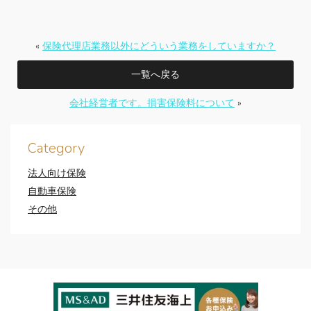
«
保険代理店業務以外にどういう業務をしていますか？
一覧へ戻る
会社経営者です。損害保険料について
»
Category
法人向け保険
自動車保険
その他